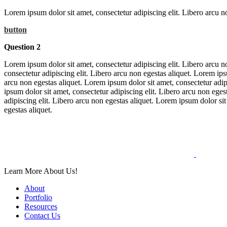
Lorem ipsum dolor sit amet, consectetur adipiscing elit. Libero arcu n
button
Question 2
Lorem ipsum dolor sit amet, consectetur adipiscing elit. Libero arcu n
consectetur adipiscing elit. Libero arcu non egestas aliquet.
Lorem ipsu
arcu non egestas aliquet. Lorem ipsum dolor sit amet, consectetur adip
ipsum dolor sit amet, consectetur adipiscing elit. Libero arcu non eges
adipiscing elit. Libero arcu non egestas aliquet. Lorem ipsum dolor sit
egestas aliquet.
Learn More About Us!
About
Portfolio
Resources
Contact Us